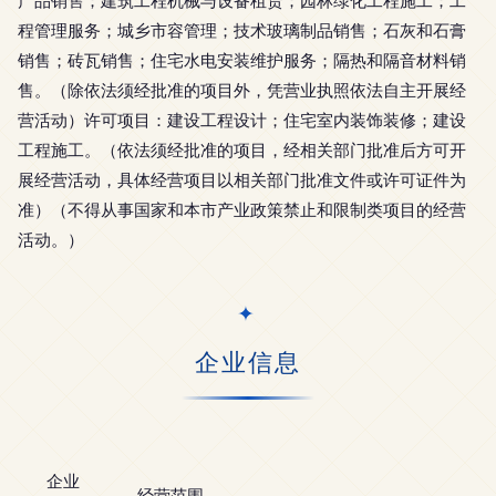
产品销售；建筑工程机械与设备租赁；园林绿化工程施工；工
程管理服务；城乡市容管理；技术玻璃制品销售；石灰和石膏
销售；砖瓦销售；住宅水电安装维护服务；隔热和隔音材料销
售。（除依法须经批准的项目外，凭营业执照依法自主开展经
营活动）许可项目：建设工程设计；住宅室内装饰装修；建设
工程施工。（依法须经批准的项目，经相关部门批准后方可开
展经营活动，具体经营项目以相关部门批准文件或许可证件为
准）（不得从事国家和本市产业政策禁止和限制类项目的经营
活动。）
企业信息
企业
经营范围