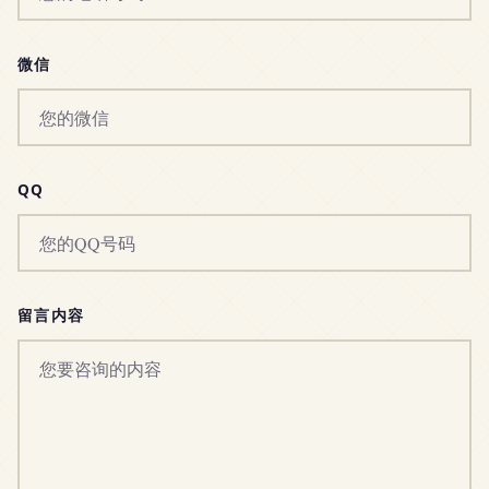
微信
QQ
留言内容