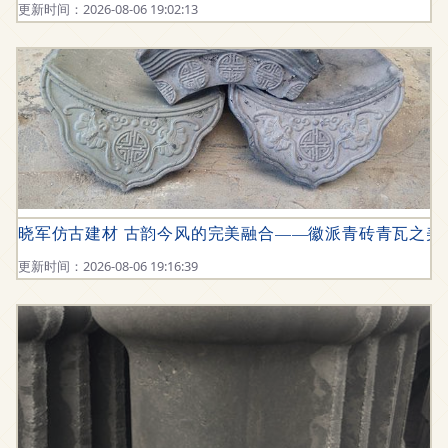
更新时间：2026-08-06 19:02:13
晓军仿古建材 古韵今风的完美融合——徽派青砖青瓦之美
更新时间：2026-08-06 19:16:39