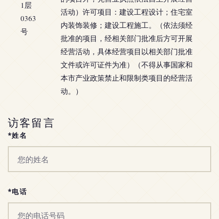
1层
活动）许可项目：建设工程设计；住宅室
0363
内装饰装修；建设工程施工。（依法须经
号
批准的项目，经相关部门批准后方可开展
经营活动，具体经营项目以相关部门批准
文件或许可证件为准）（不得从事国家和
本市产业政策禁止和限制类项目的经营活
动。）
访客留言
*姓名
*电话