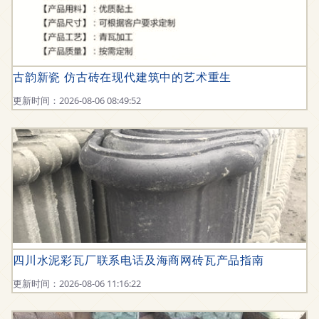
古韵新瓷 仿古砖在现代建筑中的艺术重生
更新时间：2026-08-06 08:49:52
四川水泥彩瓦厂联系电话及海商网砖瓦产品指南
更新时间：2026-08-06 11:16:22