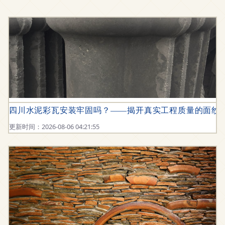
四川水泥彩瓦安装牢固吗？——揭开真实工程质量的面纱
更新时间：2026-08-06 04:21:55