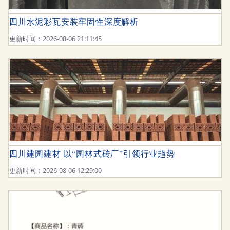
四川水泥彩瓦安装牢固性深度解析
更新时间：2026-08-06 21:11:45
四川建园建材 以“园林式砖厂”引领行业趋势
更新时间：2026-08-06 12:29:00