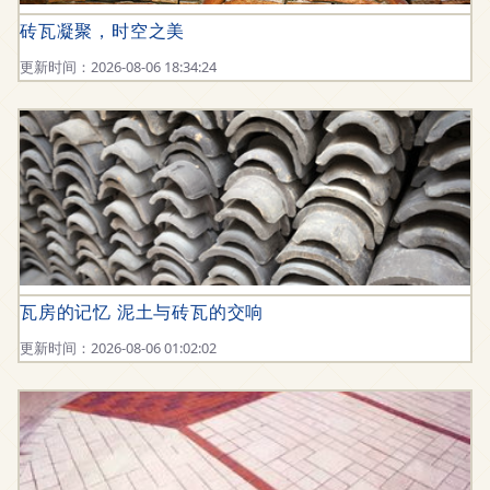
砖瓦凝聚，时空之美
更新时间：2026-08-06 18:34:24
瓦房的记忆 泥土与砖瓦的交响
更新时间：2026-08-06 01:02:02