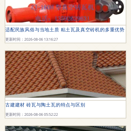
适配民族风俗与当地土质 粘土瓦及真空砖机的多重优势
更新时间：2026-08-06 13:16:27
古建建材 砖瓦与陶土瓦的特点与区别
更新时间：2026-08-06 05:52:22