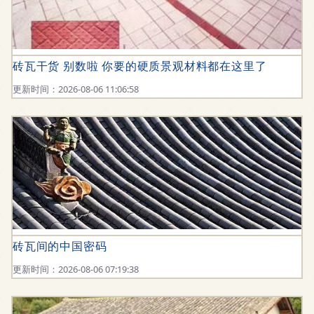
砖瓦干货 别数啦 你要的硬质景观材料都在这里了
更新时间：2026-08-06 11:06:58
砖瓦间的中国密码
更新时间：2026-08-06 07:19:38