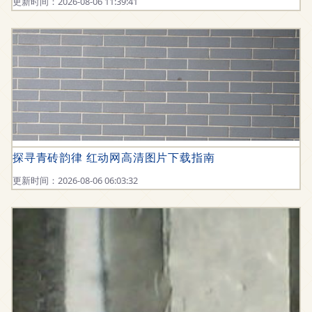
更新时间：2026-08-06 11:39:41
探寻青砖韵律 红动网高清图片下载指南
更新时间：2026-08-06 06:03:32