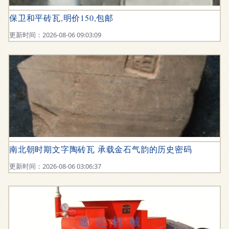
保卫和平砖瓦,明价150,包邮
更新时间：2026-08-06 09:03:09
南北朝时期文字陶砖瓦 承载金石气韵的历史密码
更新时间：2026-08-06 03:06:37